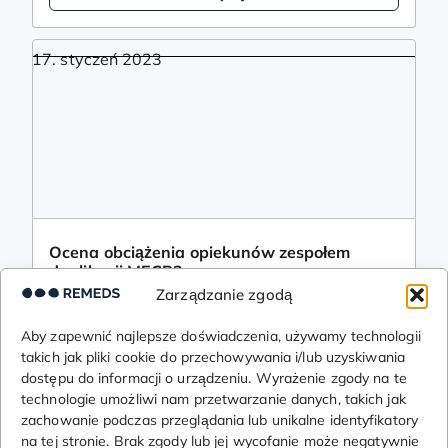
17. styczeń 2023
Ocena obciążenia opiekunów zespołem
duplikacji MECP2
Publikacja
Zarządzanie zgodą
Czytaj
Aby zapewnić najlepsze doświadczenia, używamy technologii
takich jak pliki cookie do przechowywania i/lub uzyskiwania
dostępu do informacji o urządzeniu. Wyrażenie zgody na te
technologie umożliwi nam przetwarzanie danych, takich jak
zachowanie podczas przeglądania lub unikalne identyfikatory
na tej stronie. Brak zgody lub jej wycofanie może negatywnie