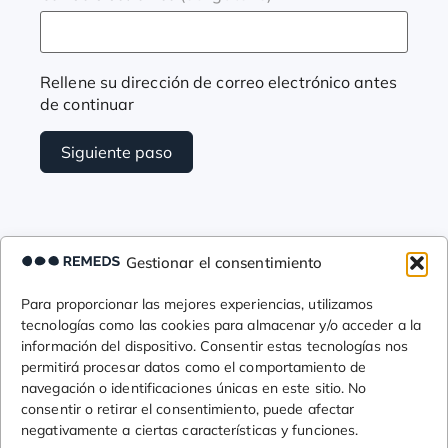
Rellene su dirección de correo electrónico antes
de continuar
Siguiente paso
Gestionar el consentimiento
Para proporcionar las mejores experiencias, utilizamos
tecnologías como las cookies para almacenar y/o acceder a la
información del dispositivo. Consentir estas tecnologías nos
permitirá procesar datos como el comportamiento de
navegación o identificaciones únicas en este sitio. No
consentir o retirar el consentimiento, puede afectar
negativamente a ciertas características y funciones.