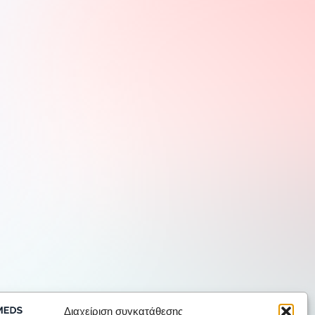
Διαχείριση συγκατάθεσης