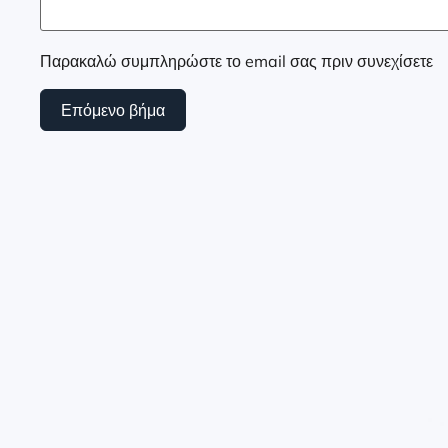
Παρακαλώ συμπληρώστε το email σας πριν συνεχίσετε
Επόμενο βήμα