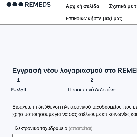
Αρχική σελίδα
Σχετικά με
Επικοινωνήστε μαζί μας
Εγγραφή νέου λογαριασμού στο REM
1
2
E-Mail
Προσωπικά δεδομένα
Εισάγετε τη διεύθυνση ηλεκτρονικού ταχυδρομείου που 
χρησιμοποιήσουμε για να σας στέλνουμε επικοινωνίες και
Ηλεκτρονικό ταχυδρομείο
(απαιτείται)